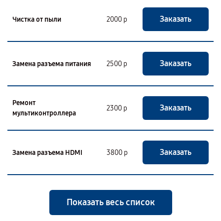
Заказать
Чистка от пыли
2000 р
Заказать
Замена разъема питания
2500 р
Ремонт
Заказать
2300 р
мультиконтроллера
Заказать
Замена разъема HDMI
3800 р
Показать весь список