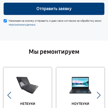
Отправить заявку
Нажимая на кнопку отправить я даю свое согласие на обработку моих
.
персональных данных
Мы ремонтируем
НЕТБУКИ
НОУТБУКИ