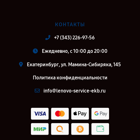
КОНТАКТЫ
+7 (343) 226-97-56
Ежедневно, с 10:00 до 20:00
Екатеринбург, ул. Мамина-Сибиряка, 145
Политика конфиденциальности
info@lenovo-service-ekb.ru