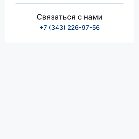
Связаться с нами
+7 (343) 226-97-56