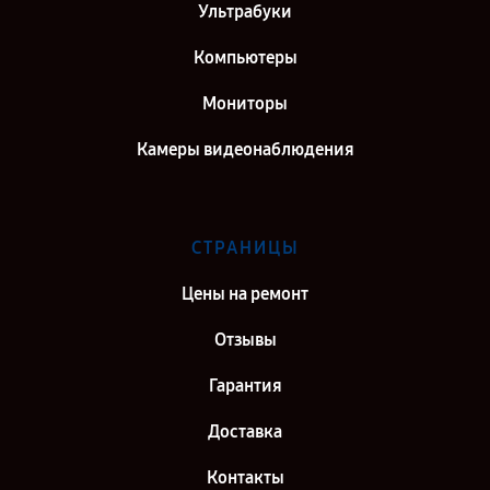
Ультрабуки
Компьютеры
Мониторы
Камеры видеонаблюдения
СТРАНИЦЫ
Цены на ремонт
Отзывы
Гарантия
Доставка
Контакты