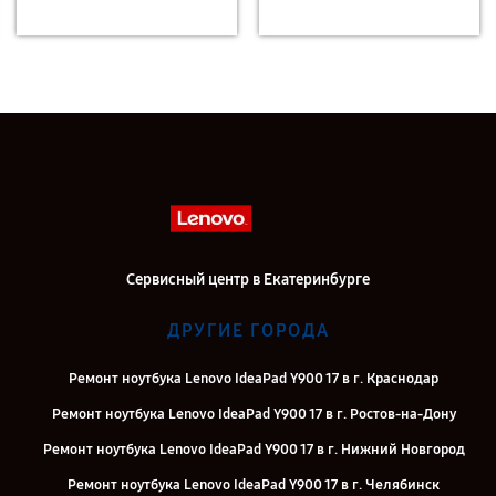
Сервисный центр в Екатеринбурге
ДРУГИЕ ГОРОДА
Ремонт ноутбука Lenovo IdeaPad Y900 17 в г. Краснодар
Ремонт ноутбука Lenovo IdeaPad Y900 17 в г. Ростов-на-Дону
Ремонт ноутбука Lenovo IdeaPad Y900 17 в г. Нижний Новгород
Ремонт ноутбука Lenovo IdeaPad Y900 17 в г. Челябинск