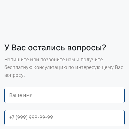
У Вас остались вопросы?
Напишите или позвоните нам и получите
бесплатную консультацию по интересующему Вас
вопросу.