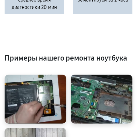
диагностики 20 мин
Примеры нашего ремонта ноутбука