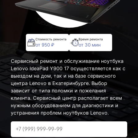
Стоимость ремонта
Время ремонта
от 950 ₽
от 30 мин
Сервисный ремонт и обслуживание ноутбука
Lenovo IdeaPad Y900 17 осуществляется как с
выездом на дом, так и на базе сервисного
центра Lenovo в Екатеринбурге. Выбор
зависит от типа поломки и пожелания
клиента. Сервисный центр располагает всем
нужным оборудованием для диагностики и
устранения проблем ноутбуков Lenovo.