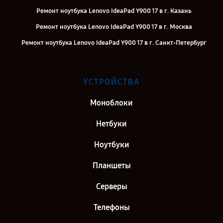
Ремонт ноутбука Lenovo IdeaPad Y900 17 в г. Казань
Ремонт ноутбука Lenovo IdeaPad Y900 17 в г. Москва
Ремонт ноутбука Lenovo IdeaPad Y900 17 в г. Санкт-Петербург
УСТРОЙСТВА
Моноблоки
Нетбуки
Ноутбуки
Планшеты
Серверы
Телефоны