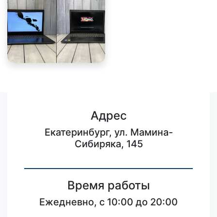
Адрес
Екатеринбург, ул. Мамина-
Сибиряка, 145
Время работы
Ежедневно, с 10:00 до 20:00