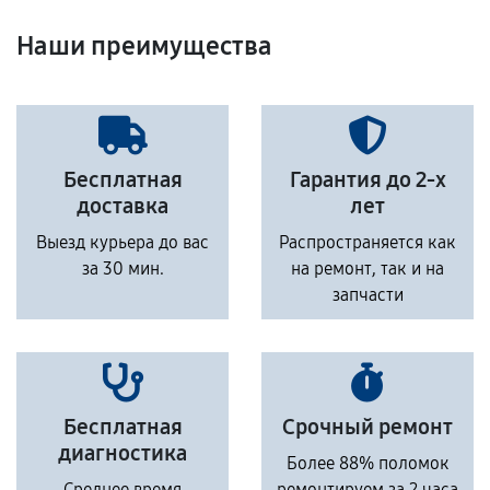
Наши преимущества
Бесплатная
Гарантия до 2-х
доставка
лет
Выезд курьера до вас
Распространяется как
за 30 мин.
на ремонт, так и на
запчасти
Бесплатная
Срочный ремонт
диагностика
Более 88% поломок
Среднее время
ремонтируем за 2 часа