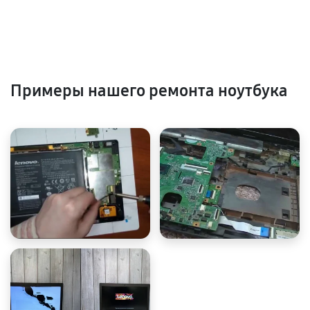
Примеры нашего ремонта ноутбука