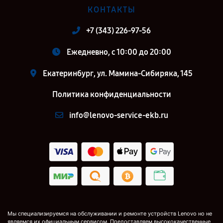
КОНТАКТЫ
+7 (343) 226-97-56
Ежедневно, с 10:00 до 20:00
Екатеринбург, ул. Мамина-Сибиряка, 145
Политика конфиденциальности
info@lenovo-service-ekb.ru
Мы специализируемся на обслуживании и ремонте устройств Lenovo но не
являемся их официальным сервисом. Предоставляем высококачественные