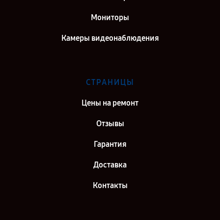
Мониторы
Камеры видеонаблюдения
СТРАНИЦЫ
Цены на ремонт
Отзывы
Гарантия
Доставка
Контакты