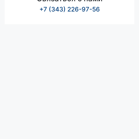
+7 (343) 226-97-56