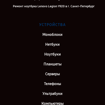
Ремонт ноутбука Lenovo Legion Y920 в г. Санкт-Петербург
УСТРОЙСТВА
Моноблоки
Нетбуки
Ноутбуки
Планшеты
Серверы
Телефоны
Ультрабуки
Компьютеры