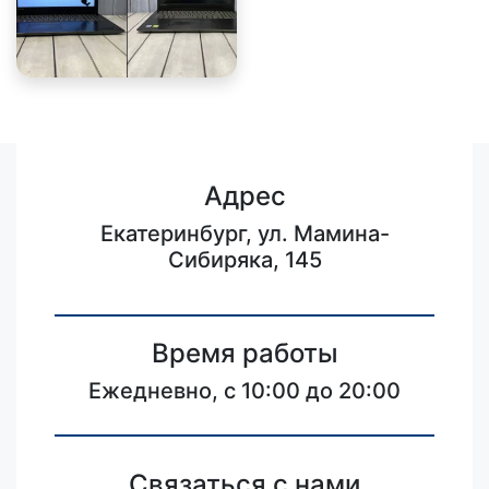
Адрес
Екатеринбург, ул. Мамина-
Сибиряка, 145
Время работы
Ежедневно, с 10:00 до 20:00
Связаться с нами