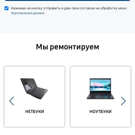
Нажимая на кнопку отправить я даю свое согласие на обработку моих
.
персональных данных
Мы ремонтируем
НЕТБУКИ
НОУТБУКИ