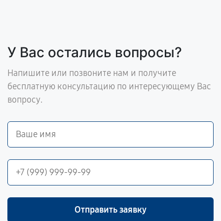
У Вас остались вопросы?
Напишите или позвоните нам и получите
бесплатную консультацию по интересующему Вас
вопросу.
Отправить заявку