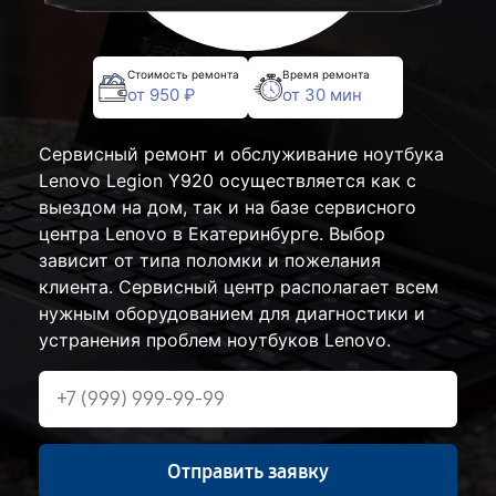
Стоимость ремонта
Время ремонта
от 950 ₽
от 30 мин
Сервисный ремонт и обслуживание ноутбука
Lenovo Legion Y920 осуществляется как с
выездом на дом, так и на базе сервисного
центра Lenovo в Екатеринбурге. Выбор
зависит от типа поломки и пожелания
клиента. Сервисный центр располагает всем
нужным оборудованием для диагностики и
устранения проблем ноутбуков Lenovo.
Отправить заявку