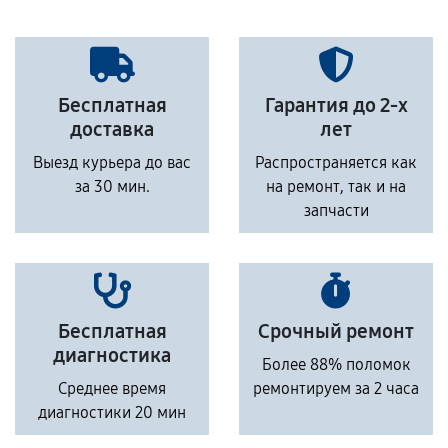
Бесплатная
Гарантия до 2-х
доставка
лет
Выезд курьера до вас
Распространяется как
за 30 мин.
на ремонт, так и на
запчасти
Бесплатная
Срочный ремонт
диагностика
Более 88% поломок
Среднее время
ремонтируем за 2 часа
диагностики 20 мин