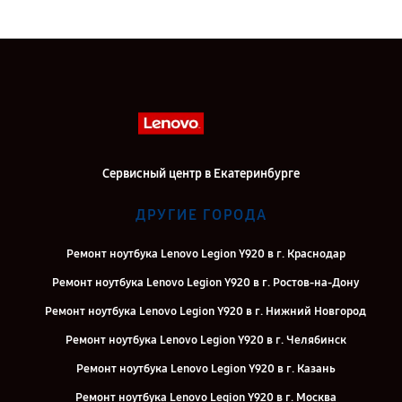
Сервисный центр в Екатеринбурге
ДРУГИЕ ГОРОДА
Ремонт ноутбука Lenovo Legion Y920 в г. Краснодар
Ремонт ноутбука Lenovo Legion Y920 в г. Ростов-на-Дону
Ремонт ноутбука Lenovo Legion Y920 в г. Нижний Новгород
Ремонт ноутбука Lenovo Legion Y920 в г. Челябинск
Ремонт ноутбука Lenovo Legion Y920 в г. Казань
Ремонт ноутбука Lenovo Legion Y920 в г. Москва