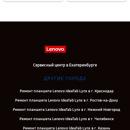
Сервисный центр в Екатеринбурге
ДРУГИЕ ГОРОДА
Ремонт планшета Lenovo IdeaTab Lynx в г. Краснодар
Ремонт планшета Lenovo IdeaTab Lynx в г. Ростов-на-Дону
Ремонт планшета Lenovo IdeaTab Lynx в г. Нижний Новгород
Ремонт планшета Lenovo IdeaTab Lynx в г. Челябинск
Ремонт планшета Lenovo IdeaTab Lynx в г. Казань