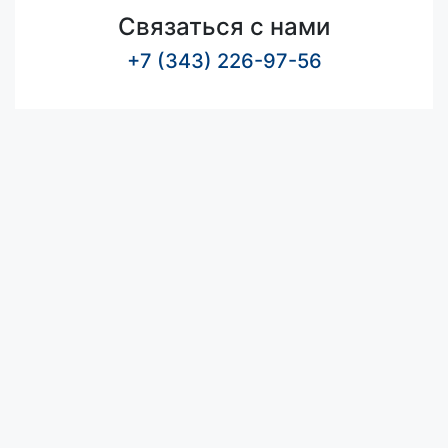
Связаться с нами
+7 (343) 226-97-56