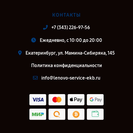
КОНТАКТЫ
+7 (343) 226-97-56
Ежедневно, с 10:00 до 20:00
Екатеринбург, ул. Мамина-Сибиряка, 145
Политика конфиденциальности
info@lenovo-service-ekb.ru