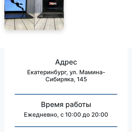
Адрес
Екатеринбург, ул. Мамина-
Сибиряка, 145
Время работы
Ежедневно, с 10:00 до 20:00