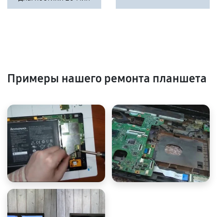
Примеры нашего ремонта планшета