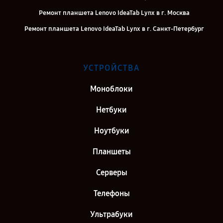
Ремонт планшета Lenovo IdeaTab Lynx в г. Москва
Ремонт планшета Lenovo IdeaTab Lynx в г. Санкт-Петербург
УСТРОЙСТВА
Моноблоки
Нетбуки
Ноутбуки
Планшеты
Серверы
Телефоны
Ультрабуки