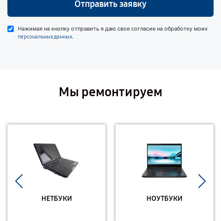
Отправить заявку
Нажимая на кнопку отправить я даю свое согласие на обработку моих
.
персональных данных
Мы ремонтируем
НЕТБУКИ
НОУТБУКИ