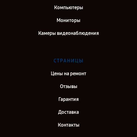
Компьютеры
Мониторы
Камеры видеонаблюдения
СТРАНИЦЫ
Цены на ремонт
Отзывы
Гарантия
Доставка
Контакты