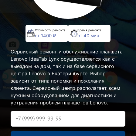
Стоимость ремонта
Время ремонта
от 1400 ₽
от 40 мин
Сервисный ремонт и обслуживание планшета
Lenovo IdeaTab Lynx осуществляется как с
выездом на дом, так и на базе сервисного
центра Lenovo в Екатеринбурге. Выбор
зависит от типа поломки и пожелания
клиента. Сервисный центр располагает всем
нужным оборудованием для диагностики и
устранения проблем планшетов Lenovo.