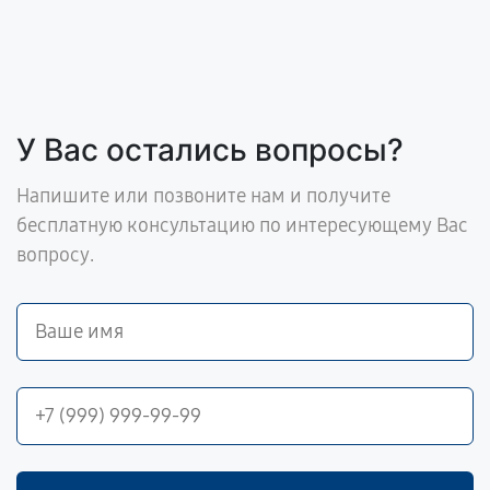
У Вас остались вопросы?
Напишите или позвоните нам и получите
бесплатную консультацию по интересующему Вас
вопросу.