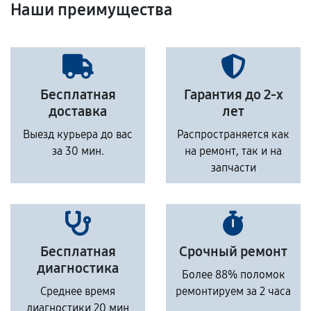
Наши преимущества
Бесплатная
Гарантия до 2-х
доставка
лет
Выезд курьера до вас
Распространяется как
за 30 мин.
на ремонт, так и на
запчасти
Бесплатная
Срочный ремонт
диагностика
Более 88% поломок
Среднее время
ремонтируем за 2 часа
диагностики 20 мин