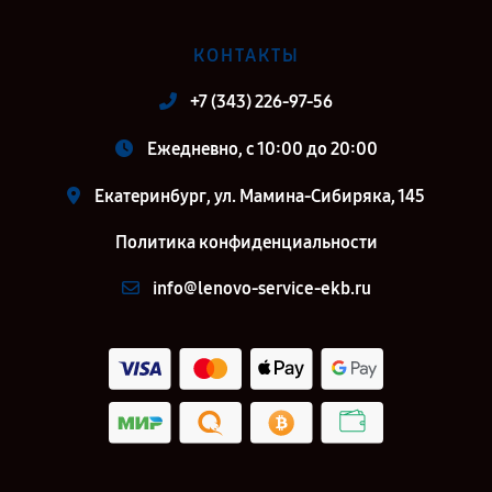
КОНТАКТЫ
+7 (343) 226-97-56
Ежедневно, с 10:00 до 20:00
Екатеринбург, ул. Мамина-Сибиряка, 145
Политика конфиденциальности
info@lenovo-service-ekb.ru