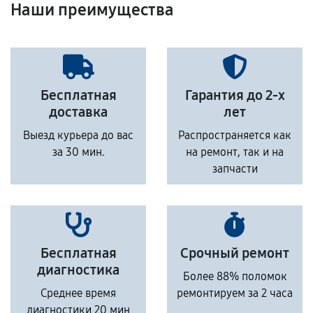
Наши преимущества
Бесплатная
Гарантия до 2-х
доставка
лет
Выезд курьера до вас
Распространяется как
за 30 мин.
на ремонт, так и на
запчасти
Бесплатная
Срочный ремонт
диагностика
Более 88% поломок
Среднее время
ремонтируем за 2 часа
диагностики 20 мин