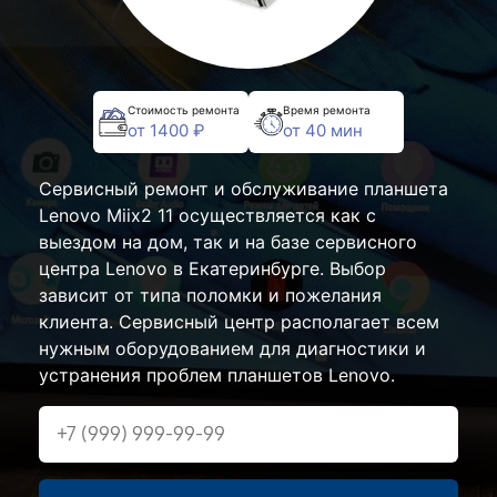
Стоимость ремонта
Время ремонта
от 1400 ₽
от 40 мин
Сервисный ремонт и обслуживание планшета
Lenovo Miix2 11 осуществляется как с
выездом на дом, так и на базе сервисного
центра Lenovo в Екатеринбурге. Выбор
зависит от типа поломки и пожелания
клиента. Сервисный центр располагает всем
нужным оборудованием для диагностики и
устранения проблем планшетов Lenovo.