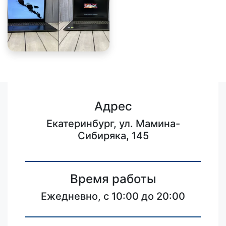
Адрес
Екатеринбург, ул. Мамина-
Сибиряка, 145
Время работы
Ежедневно, с 10:00 до 20:00