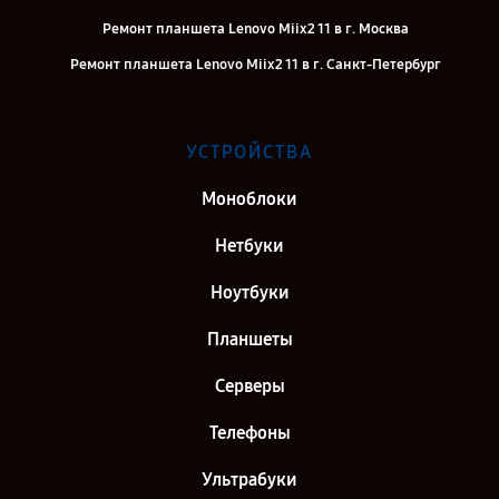
Ремонт планшета Lenovo Miix2 11 в г. Москва
Ремонт планшета Lenovo Miix2 11 в г. Санкт-Петербург
УСТРОЙСТВА
Моноблоки
Нетбуки
Ноутбуки
Планшеты
Серверы
Телефоны
Ультрабуки