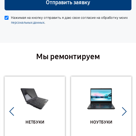
Отправить заявку
Нажимая на кнопку отправить я даю свое согласие на обработку моих
.
персональных данных
Мы ремонтируем
НЕТБУКИ
НОУТБУКИ