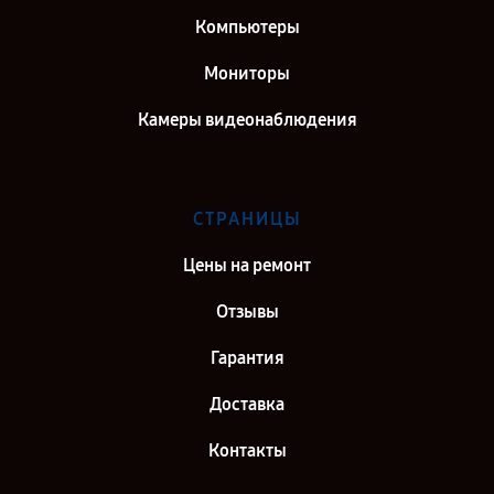
Компьютеры
Мониторы
Камеры видеонаблюдения
СТРАНИЦЫ
Цены на ремонт
Отзывы
Гарантия
Доставка
Контакты