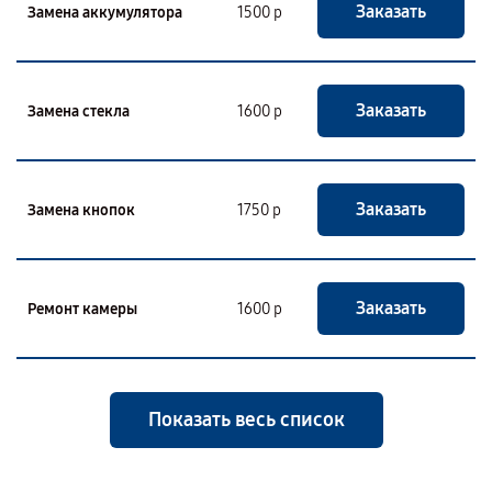
Заказать
Замена аккумулятора
1500 р
Заказать
Замена стекла
1600 р
Заказать
Замена кнопок
1750 р
Заказать
Ремонт камеры
1600 р
Показать весь список