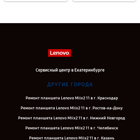
Сервисный центр в Екатеринбурге
ДРУГИЕ ГОРОДА
Ремонт планшета Lenovo Miix2 11 в г. Краснодар
Ремонт планшета Lenovo Miix2 11 в г. Ростов-на-Дону
Ремонт планшета Lenovo Miix2 11 в г. Нижний Новгород
Ремонт планшета Lenovo Miix2 11 в г. Челябинск
Ремонт планшета Lenovo Miix2 11 в г. Казань