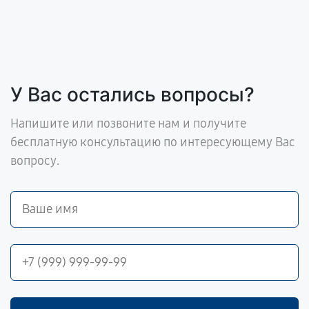
У Вас остались вопросы?
Напишите или позвоните нам и получите
бесплатную консультацию по интересующему Вас
вопросу.