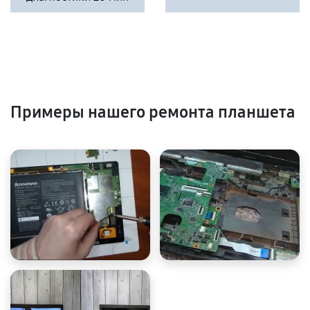
Примеры нашего ремонта планшета