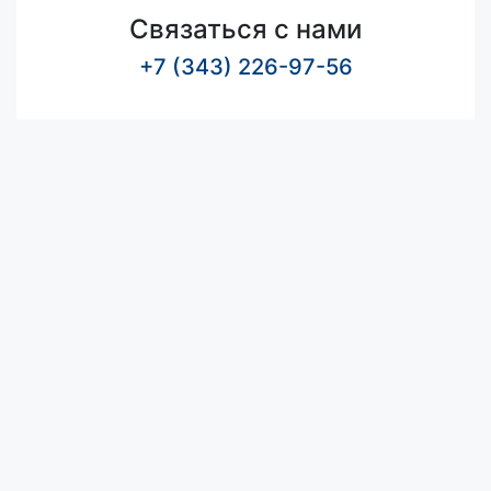
Связаться с нами
+7 (343) 226-97-56