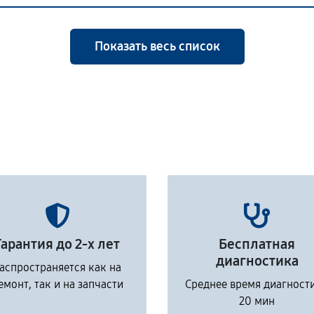
Показать весь список
Гарантия до 2-х лет
Бесплатная
диагностика
аспространяется как на
емонт, так и на запчасти
Среднее время диагност
20 мин