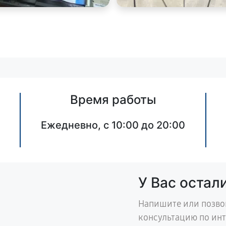
Время работы
Ежедневно, с 10:00 до 20:00
У Вас остал
Напишите или позво
консультацию по ин