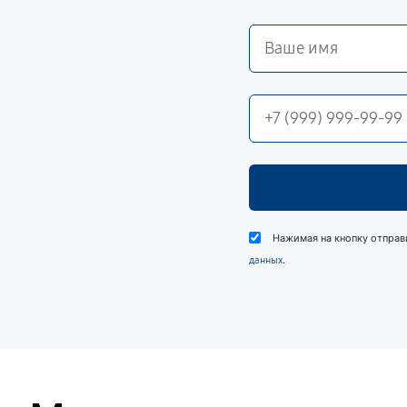
Нажимая на кнопку отправ
.
данных