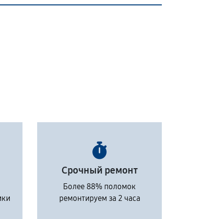
Срочный ремонт
Более 88% поломок
ики
ремонтируем за 2 часа