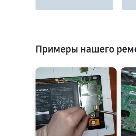
Примеры нашего рем