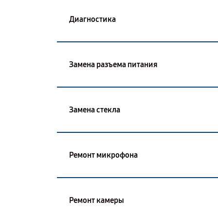
Диагностика
Замена разъема питания
Замена стекла
Ремонт микрофона
Ремонт камеры