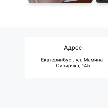
Адрес
Екатеринбург, ул. Мамина-
Сибиряка, 145