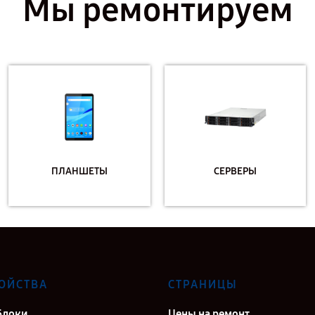
Мы ремонтируем
ПЛАНШЕТЫ
СЕРВЕРЫ
ОЙСТВА
СТРАНИЦЫ
блоки
Цены на ремонт