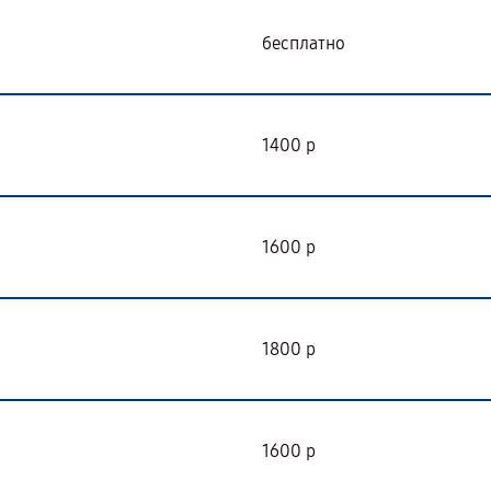
бесплатно
1400 р
1600 р
1800 р
1600 р