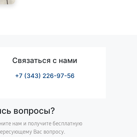
Связаться с нами
+7 (343) 226-97-56
ись вопросы?
ните нам и получите бесплатную
тересующему Вас вопросу.