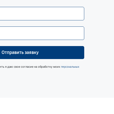
Отправить заявку
ить я даю свое согласие на обработку моих
персональных