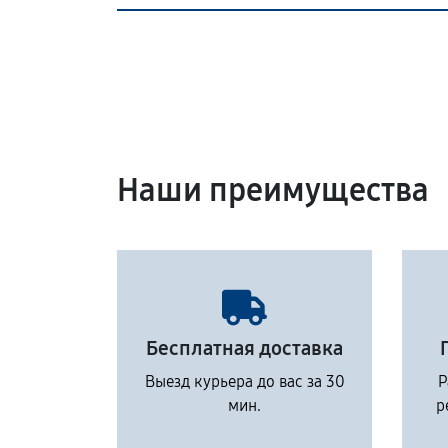
Наши преимущества
Бесплатная доставка
Выезд курьера до вас за 30
Р
мин.
р