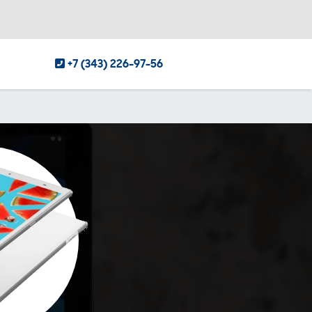
+7 (343) 226-97-56