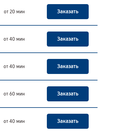
Заказать
от 20 мин
Заказать
от 40 мин
Заказать
от 40 мин
Заказать
от 60 мин
Заказать
от 40 мин