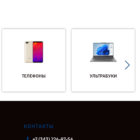
ТЕЛЕФОНЫ
УЛЬТРАБУКИ
КОНТАКТЫ
+7 (343) 226-97-56