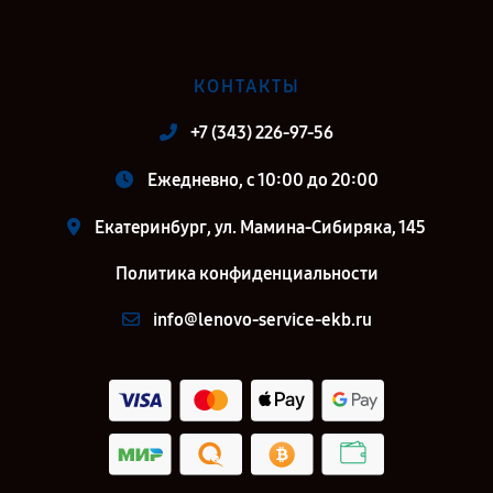
КОНТАКТЫ
+7 (343) 226-97-56
Ежедневно, с 10:00 до 20:00
Екатеринбург, ул. Мамина-Сибиряка, 145
Политика конфиденциальности
info@lenovo-service-ekb.ru