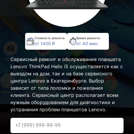
Стоимость ремонта
Время ремонта
от 1400 ₽
от 40 мин
Сервисный ремонт и обслуживание планшета
Lenovo ThinkPad Helix i5 осуществляется как с
выездом на дом, так и на базе сервисного
центра Lenovo в Екатеринбурге. Выбор
зависит от типа поломки и пожелания
клиента. Сервисный центр располагает всем
нужным оборудованием для диагностики и
устранения проблем планшетов Lenovo.