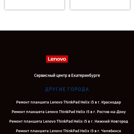
Сервисный центр в Екатеринбурге
ДРУГИЕ ГОРОДА
Ремонт планшета Lenovo ThinkPad Helix i5 в г. Краснодар
Ремонт планшета Lenovo ThinkPad Helix i5 в г. Ростов-на-Дону
Ремонт планшета Lenovo ThinkPad Helix i5 в г. Нижний Новгород
Ремонт планшета Lenovo ThinkPad Helix i5 в г. Челябинск