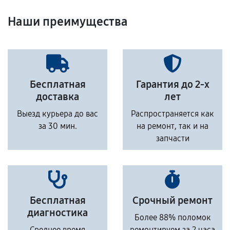
Наши преимущества
Бесплатная
Гарантия до 2-х
доставка
лет
Выезд курьера до вас
Распространяется как
за 30 мин.
на ремонт, так и на
запчасти
Бесплатная
Срочный ремонт
диагностика
Более 88% поломок
Среднее время
ремонтируем за 2 часа