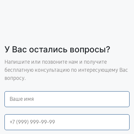
У Вас остались вопросы?
Напишите или позвоните нам и получите
бесплатную консультацию по интересующему Вас
вопросу.