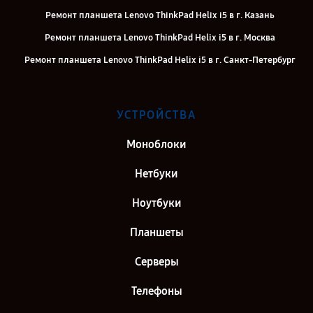
Ремонт планшета Lenovo ThinkPad Helix i5 в г. Казань
Ремонт планшета Lenovo ThinkPad Helix i5 в г. Москва
Ремонт планшета Lenovo ThinkPad Helix i5 в г. Санкт-Петербург
УСТРОЙСТВА
Моноблоки
Нетбуки
Ноутбуки
Планшеты
Серверы
Телефоны