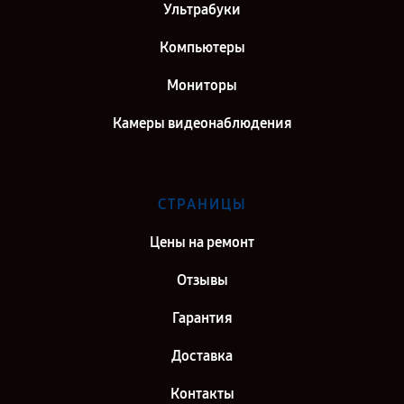
Ультрабуки
Компьютеры
Мониторы
Камеры видеонаблюдения
СТРАНИЦЫ
Цены на ремонт
Отзывы
Гарантия
Доставка
Контакты