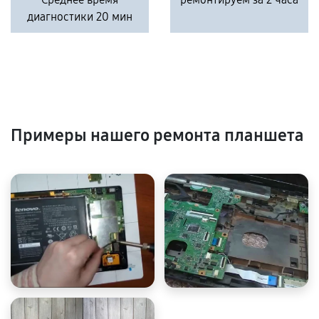
диагностики 20 мин
Примеры нашего ремонта планшета