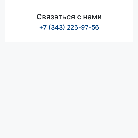
Связаться с нами
+7 (343) 226-97-56