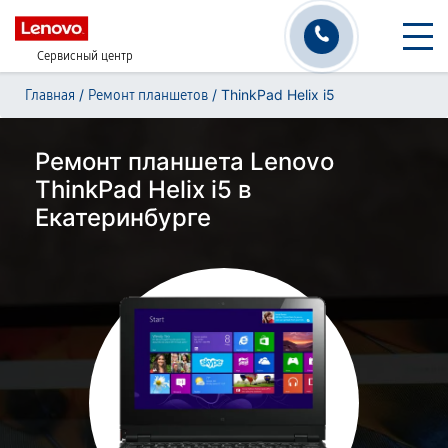
Сервисный центр
/
/
ThinkPad Helix i5
Главная
Ремонт планшетов
Ремонт планшета Lenovo
ThinkPad Helix i5 в
Екатеринбурге