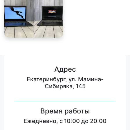
Адрес
Екатеринбург, ул. Мамина-
Сибиряка, 145
Время работы
Ежедневно, с 10:00 до 20:00