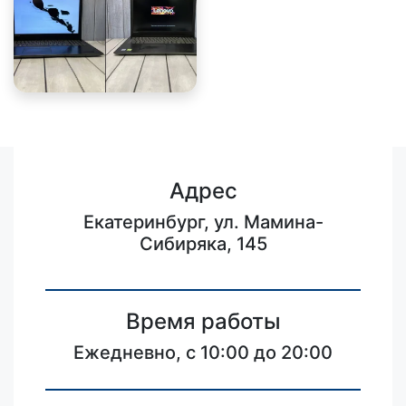
Адрес
Екатеринбург, ул. Мамина-
Сибиряка, 145
Время работы
Ежедневно, с 10:00 до 20:00