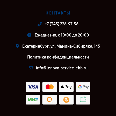
КОНТАКТЫ
+7 (343) 226-97-56
Ежедневно, с 10:00 до 20:00
Екатеринбург, ул. Мамина-Сибиряка, 145
Политика конфиденциальности
info@lenovo-service-ekb.ru