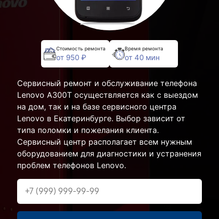
Стоимость ремонта
Время ремонта
от 950 ₽
от 40 мин
Сервисный ремонт и обслуживание телефона
Lenovo A300T осуществляется как с выездом
на дом, так и на базе сервисного центра
Lenovo в Екатеринбурге. Выбор зависит от
типа поломки и пожелания клиента.
Сервисный центр располагает всем нужным
оборудованием для диагностики и устранения
проблем телефонов Lenovo.