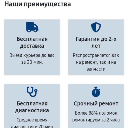
Наши преимущества
Бесплатная
Гарантия до 2-х
доставка
лет
Выезд курьера до вас
Распространяется как
за 30 мин.
на ремонт, так и на
запчасти
Бесплатная
Срочный ремонт
диагностика
Более 88% поломок
Среднее время
ремонтируем за 2 часа
диагностики 20 мин