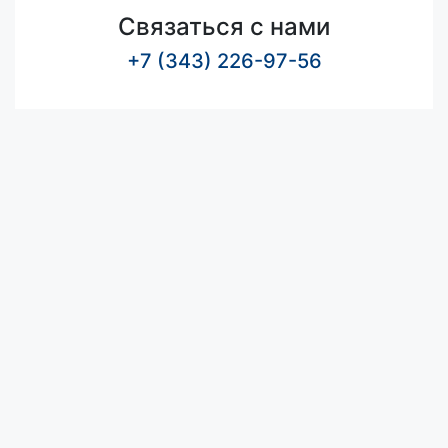
Связаться с нами
+7 (343) 226-97-56