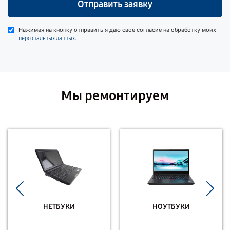
Отправить заявку
Нажимая на кнопку отправить я даю свое согласие на обработку моих
.
персональных данных
Мы ремонтируем
НЕТБУКИ
НОУТБУКИ