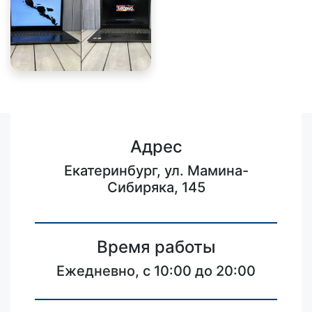
Адрес
Екатеринбург, ул. Мамина-
Сибиряка, 145
Время работы
Ежедневно, с 10:00 до 20:00