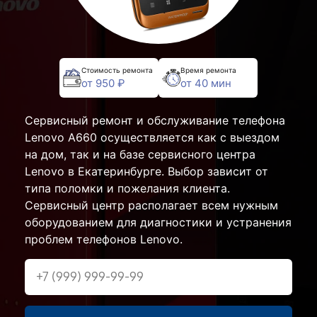
Стоимость ремонта
Время ремонта
от 950 ₽
от 40 мин
Сервисный ремонт и обслуживание телефона
Lenovo A660 осуществляется как с выездом
на дом, так и на базе сервисного центра
Lenovo в Екатеринбурге. Выбор зависит от
типа поломки и пожелания клиента.
Сервисный центр располагает всем нужным
оборудованием для диагностики и устранения
проблем телефонов Lenovo.