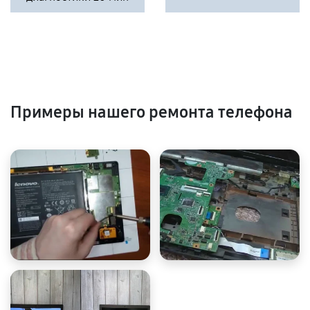
Примеры нашего ремонта телефона