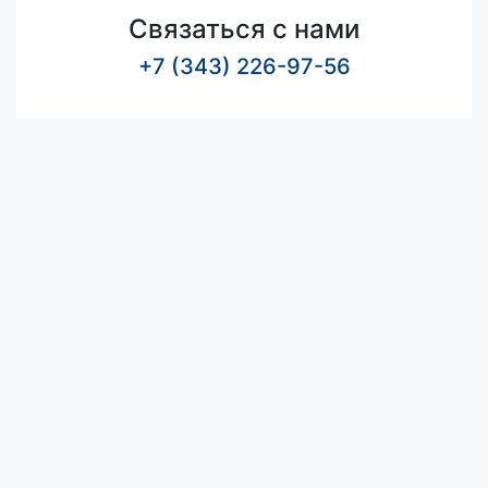
Связаться с нами
+7 (343) 226-97-56