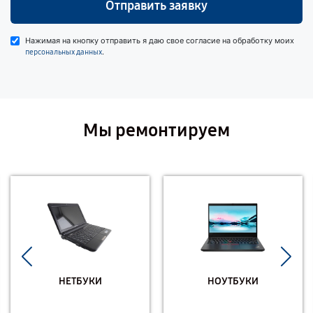
Отправить заявку
Нажимая на кнопку отправить я даю свое согласие на обработку моих
.
персональных данных
Мы ремонтируем
НЕТБУКИ
НОУТБУКИ