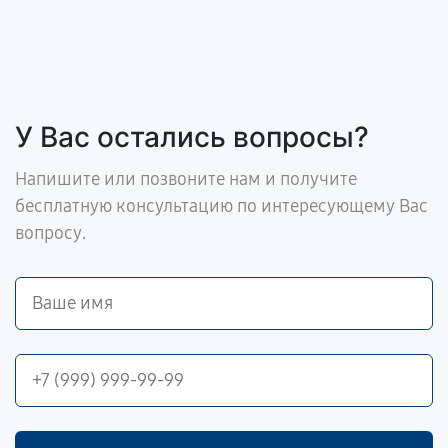
У Вас остались вопросы?
Напишите или позвоните нам и получите
бесплатную консультацию по интересующему Вас
вопросу.