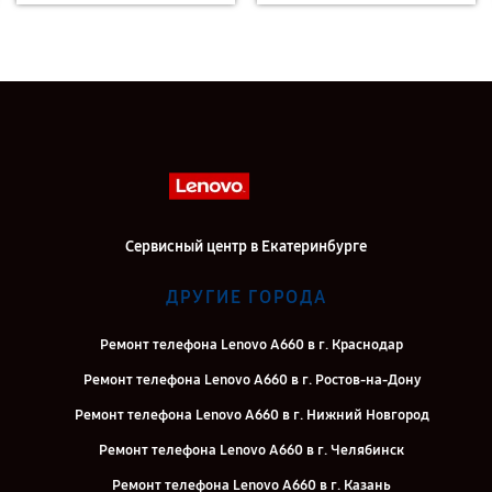
Сервисный центр в Екатеринбурге
ДРУГИЕ ГОРОДА
Ремонт телефона Lenovo A660 в г. Краснодар
Ремонт телефона Lenovo A660 в г. Ростов-на-Дону
Ремонт телефона Lenovo A660 в г. Нижний Новгород
Ремонт телефона Lenovo A660 в г. Челябинск
Ремонт телефона Lenovo A660 в г. Казань