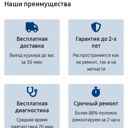
Наши преимущества
Бесплатная
Гарантия до 2-х
доставка
лет
Выезд курьера до вас
Распространяется как
за 30 мин.
на ремонт, так и на
запчасти
Бесплатная
Срочный ремонт
диагностика
Более 88% поломок
Среднее время
ремонтируем за 2 часа
диагностики 20 мин