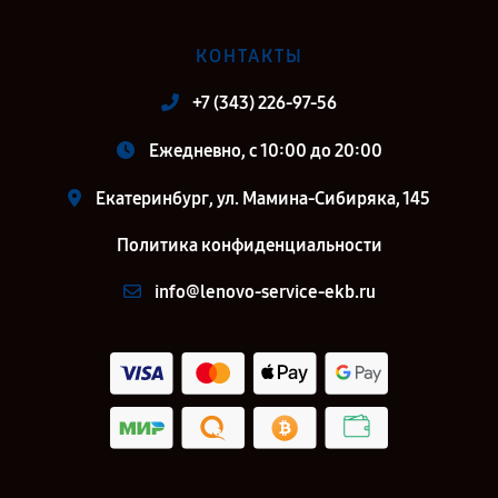
КОНТАКТЫ
+7 (343) 226-97-56
Ежедневно, с 10:00 до 20:00
Екатеринбург, ул. Мамина-Сибиряка, 145
Политика конфиденциальности
info@lenovo-service-ekb.ru