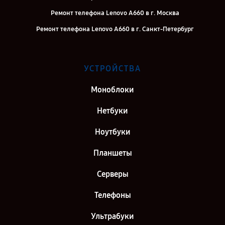
Ремонт телефона Lenovo A660 в г. Москва
Ремонт телефона Lenovo A660 в г. Санкт-Петербург
УСТРОЙСТВА
Моноблоки
Нетбуки
Ноутбуки
Планшеты
Серверы
Телефоны
Ультрабуки