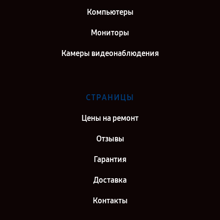
Компьютеры
Мониторы
Камеры видеонаблюдения
СТРАНИЦЫ
Цены на ремонт
Отзывы
Гарантия
Доставка
Контакты